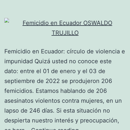
Femicidio en Ecuador: círculo de violencia e
impunidad Quizá usted no conoce este
dato: entre el 01 de enero y el 03 de
septiembre de 2022 se produjeron 206
femicidios. Estamos hablando de 206
asesinatos violentos contra mujeres, en un
lapso de 246 días. Si esta situación no
despierta nuestro interés y preocupación,