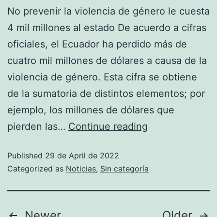
No prevenir la violencia de género le cuesta
4 mil millones al estado De acuerdo a cifras
oficiales, el Ecuador ha perdido más de
cuatro mil millones de dólares a causa de la
violencia de género. Esta cifra se obtiene
de la sumatoria de distintos elementos; por
ejemplo, los millones de dólares que
pierden las…
Continue reading
Published
29 de April de 2022
Categorized as
Noticias
,
Sin categoría
Newer
Older