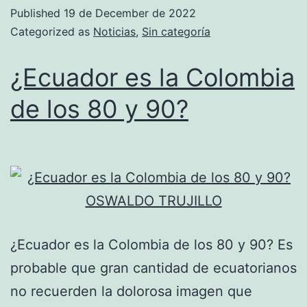
Published
19 de December de 2022
Categorized as
Noticias
,
Sin categoría
¿Ecuador es la Colombia
de los 80 y 90?
¿Ecuador es la Colombia de los 80 y 90? Es
probable que gran cantidad de ecuatorianos
no recuerden la dolorosa imagen que