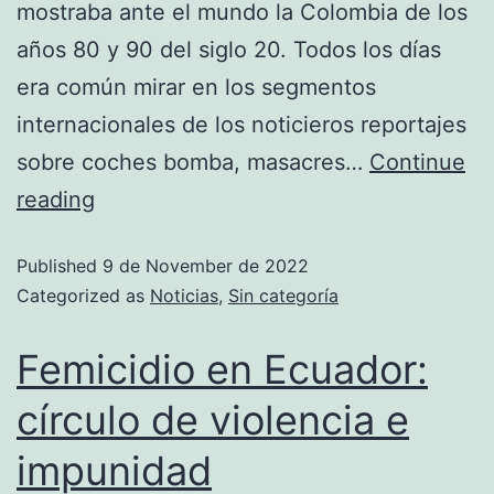
mostraba ante el mundo la Colombia de los
años 80 y 90 del siglo 20. Todos los días
era común mirar en los segmentos
internacionales de los noticieros reportajes
sobre coches bomba, masacres…
Continue
reading
Published
9 de November de 2022
Categorized as
Noticias
,
Sin categoría
Femicidio en Ecuador:
círculo de violencia e
impunidad