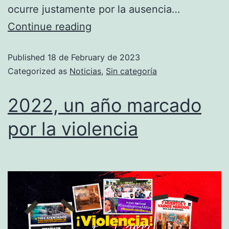
ocurre justamente por la ausencia…
Continue reading
Published
18 de February de 2023
Categorized as
Noticias
,
Sin categoría
2022, un año marcado
por la violencia