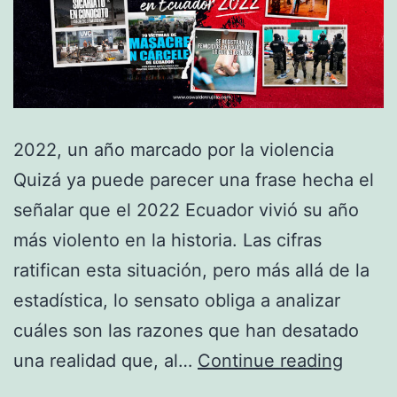
2022, un año marcado por la violencia
Quizá ya puede parecer una frase hecha el
señalar que el 2022 Ecuador vivió su año
más violento en la historia. Las cifras
ratifican esta situación, pero más allá de la
estadística, lo sensato obliga a analizar
cuáles son las razones que han desatado
una realidad que, al…
Continue reading