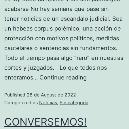
acabarse No hay semana que pase sin
tener noticias de un escandalo judicial. Sea
un habeas corpus polémico, una acción de
protección con motivos políticos, medidas
cautelares o sentencias sin fundamentos.
Todo el tiempo pasa algo “raro” en nuestras
cortes y juzgados. Lo que todos nos
enteramos…
Continue reading
Published
28 de August de 2022
Categorized as
Noticias
,
Sin categoría
CONVERSEMOS!