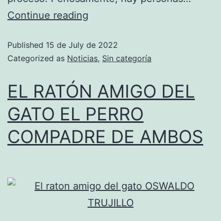
Continue reading
Published
15 de July de 2022
Categorized as
Noticias
,
Sin categoría
EL RATÓN AMIGO DEL
GATO EL PERRO
COMPADRE DE AMBOS