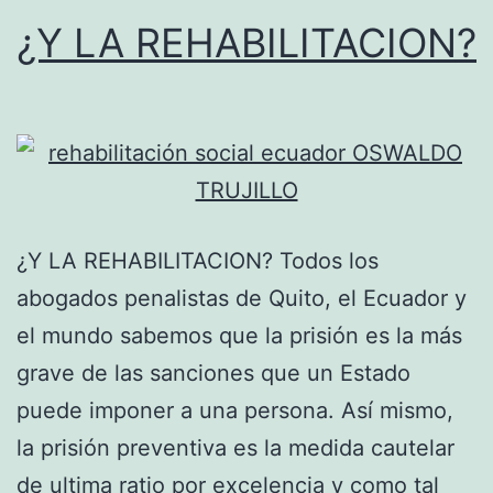
¿Y LA REHABILITACION?
¿Y LA REHABILITACION? Todos los
abogados penalistas de Quito, el Ecuador y
el mundo sabemos que la prisión es la más
grave de las sanciones que un Estado
puede imponer a una persona. Así mismo,
la prisión preventiva es la medida cautelar
de ultima ratio por excelencia y como tal