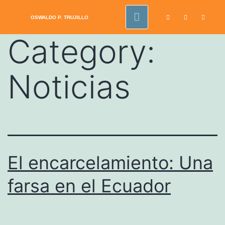
OSWALDO P.
TRUJILLO
Category:
Noticias
El encarcelamiento: Una
farsa en el Ecuador