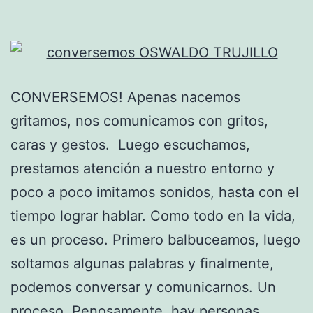
CONVERSEMOS! Apenas nacemos
gritamos, nos comunicamos con gritos,
caras y gestos. Luego escuchamos,
prestamos atención a nuestro entorno y
poco a poco imitamos sonidos, hasta con el
tiempo lograr hablar. Como todo en la vida,
es un proceso. Primero balbuceamos, luego
soltamos algunas palabras y finalmente,
podemos conversar y comunicarnos. Un
proceso. Penosamente, hay personas…