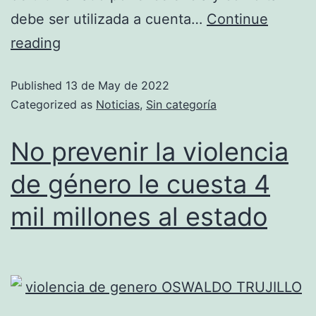
debe ser utilizada a cuenta…
Continue
reading
Published
13 de May de 2022
Categorized as
Noticias
,
Sin categoría
No prevenir la violencia
de género le cuesta 4
mil millones al estado