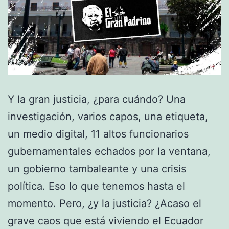
Y la gran justicia, ¿para cuándo? Una
investigación, varios capos, una etiqueta,
un medio digital, 11 altos funcionarios
gubernamentales echados por la ventana,
un gobierno tambaleante y una crisis
política. Eso lo que tenemos hasta el
momento. Pero, ¿y la justicia? ¿Acaso el
grave caos que está viviendo el Ecuador