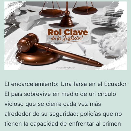
El encarcelamiento: Una farsa en el Ecuador
El país sobrevive en medio de un círculo
vicioso que se cierra cada vez más
alrededor de su seguridad: policías que no
tienen la capacidad de enfrentar al crimen