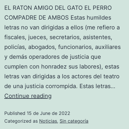
EL RATON AMIGO DEL GATO EL PERRO
COMPADRE DE AMBOS Estas humildes
letras no van dirigidas a ellos (me refiero a
fiscales, jueces, secretarios, asistentes,
policías, abogados, funcionarios, auxiliares
y demás operadores de justicia que
cumplen con honradez sus labores), estas
letras van dirigidas a los actores del teatro
de una justicia corrompida. Estas letras…
Continue reading
Published
15 de June de 2022
Categorized as
Noticias
,
Sin categoría