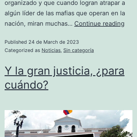
organizado y que cuando logran atrapar a
algún líder de las mafias que operan en la
nación, miran muchas…
Continue reading
Published
24 de March de 2023
Categorized as
Noticias
,
Sin categoría
Y la gran justicia, ¿para
cuándo?