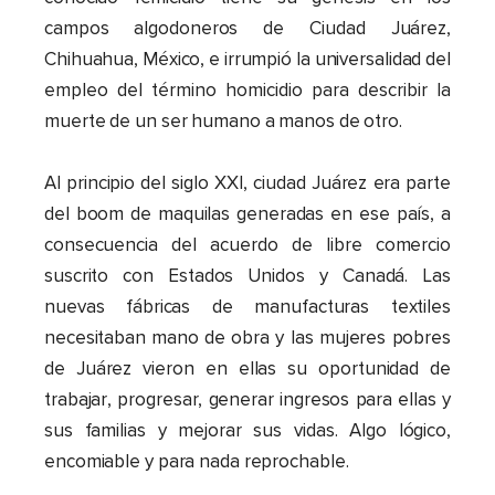
campos algodoneros de Ciudad Juárez,
Chihuahua, México, e irrumpió la universalidad del
empleo del término homicidio para describir la
muerte de un ser humano a manos de otro.
Al principio del siglo XXI, ciudad Juárez era parte
del boom de maquilas generadas en ese país, a
consecuencia del acuerdo de libre comercio
suscrito con Estados Unidos y Canadá. Las
nuevas fábricas de manufacturas textiles
necesitaban mano de obra y las mujeres pobres
de Juárez vieron en ellas su oportunidad de
trabajar, progresar, generar ingresos para ellas y
sus familias y mejorar sus vidas. Algo lógico,
encomiable y para nada reprochable.