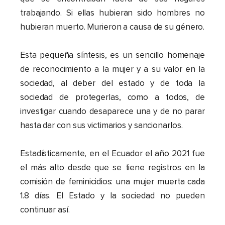
trabajando. Si ellas hubieran sido hombres no
hubieran muerto. Murieron a causa de su género.
Esta pequeña síntesis, es un sencillo homenaje
de reconocimiento a la mujer y a su valor en la
sociedad, al deber del estado y de toda la
sociedad de protegerlas, como a todos, de
investigar cuando desaparece una y de no parar
hasta dar con sus victimarios y sancionarlos.
Estadísticamente, en el Ecuador el año 2021 fue
el más alto desde que se tiene registros en la
comisión de feminicidios: una mujer muerta cada
1.8 días. El Estado y la sociedad no pueden
continuar así.