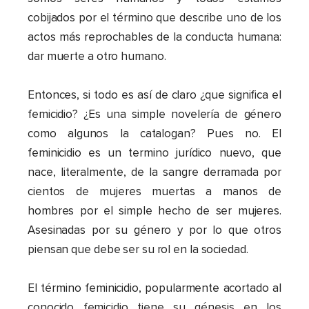
cobijados por el término que describe uno de los
actos más reprochables de la conducta humana:
dar muerte a otro humano.
Entonces, si todo es así de claro ¿que significa el
femicidio? ¿Es una simple novelería de género
como algunos la catalogan? Pues no. El
feminicidio es un termino jurídico nuevo, que
nace, literalmente, de la sangre derramada por
cientos de mujeres muertas a manos de
hombres por el simple hecho de ser mujeres.
Asesinadas por su género y por lo que otros
piensan que debe ser su rol en la sociedad.
El término feminicidio, popularmente acortado al
conocido femicidio tiene su génesis en los