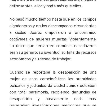
delincuentes, ellos y nadie más que ellos.
No pasó mucho tiempo hasta que en los campos
algodoneros y en los descampados circundantes
a ciudad Juárez empezaron a encontrarse
cadáveres de mujeres muertas. Violentamente.
Lo único que tenían en común sus cadáveres
eran su género, su juventud, su falta de recursos
económicos y su deseo de trabajar.
Cuando se reportaba la desaparición de una
mujer de esas características las autoridades
policiales y judiciales de ciudad Juárez actuaban
con total parsimonia, recibiendo denuncias de
desaparición y básicamente nada más.
Generaban investigaciones mediocres que se