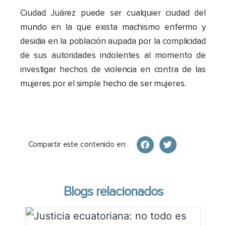
Ciudad Juárez puede ser cualquier ciudad del
mundo en la que exista machismo enfermo y
desidia en la población aupada por la complicidad
de sus autoridades indolentes al momento de
investigar hechos de violencia en contra de las
mujeres por el simple hecho de ser mujeres.
Compartir este contenido en:
Blogs relacionados