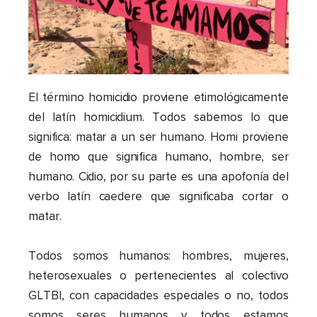
El término homicidio proviene etimológicamente
del latín homicidium. Todos sabemos lo que
significa: matar a un ser humano. Homi proviene
de homo que significa humano, hombre, ser
humano. Cidio, por su parte es una apofonía del
verbo latín caedere que significaba cortar o
matar.
Todos somos humanos: hombres, mujeres,
heterosexuales o pertenecientes al colectivo
GLTBI, con capacidades especiales o no, todos
somos seres humanos y todos estamos