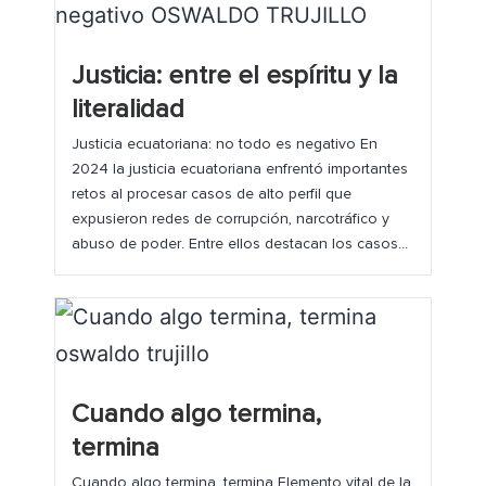
Justicia: entre el espíritu y la
literalidad
Justicia ecuatoriana: no todo es negativo En
2024 la justicia ecuatoriana enfrentó importantes
retos al procesar casos de alto perfil que
expusieron redes de corrupción, narcotráfico y
abuso de poder. Entre ellos destacan los casos...
Cuando algo termina,
termina
Cuando algo termina, termina Elemento vital de la