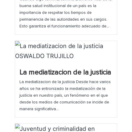
buena salud institucional de un país es la
importancia de respetar los tiempos de
permanencia de las autoridades en sus cargos.
Esto garantiza el funcionamiento adecuado de...
La mediatizacion de la justicia
La mediatizacion de la justicia Desde hace varios
años se ha entronizado la mediatización de la
justicia en nuestro país, un fenómeno en el que
desde los medios de comunicación se incide de
manera significativa...