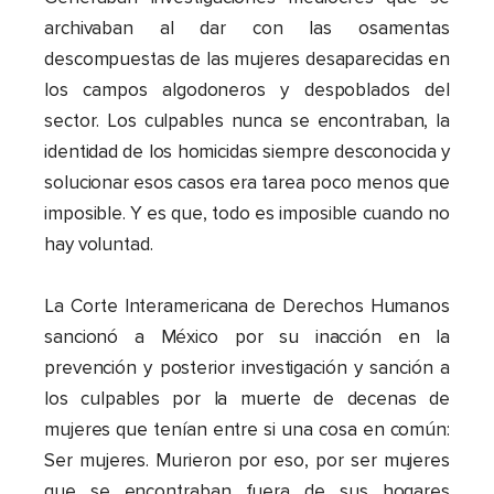
archivaban al dar con las osamentas
descompuestas de las mujeres desaparecidas en
los campos algodoneros y despoblados del
sector. Los culpables nunca se encontraban, la
identidad de los homicidas siempre desconocida y
solucionar esos casos era tarea poco menos que
imposible. Y es que, todo es imposible cuando no
hay voluntad.
La Corte Interamericana de Derechos Humanos
sancionó a México por su inacción en la
prevención y posterior investigación y sanción a
los culpables por la muerte de decenas de
mujeres que tenían entre si una cosa en común:
Ser mujeres. Murieron por eso, por ser mujeres
que se encontraban fuera de sus hogares