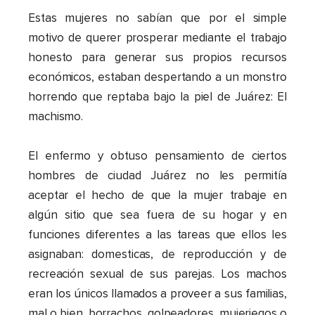
Estas mujeres no sabían que por el simple
motivo de querer prosperar mediante el trabajo
honesto para generar sus propios recursos
económicos, estaban despertando a un monstro
horrendo que reptaba bajo la piel de Juárez: El
machismo.
El enfermo y obtuso pensamiento de ciertos
hombres de ciudad Juárez no les permitía
aceptar el hecho de que la mujer trabaje en
algún sitio que sea fuera de su hogar y en
funciones diferentes a las tareas que ellos les
asignaban: domesticas, de reproducción y de
recreación sexual de sus parejas. Los machos
eran los únicos llamados a proveer a sus familias,
mal o bien, borrachos, golpeadores, mujeriegos o