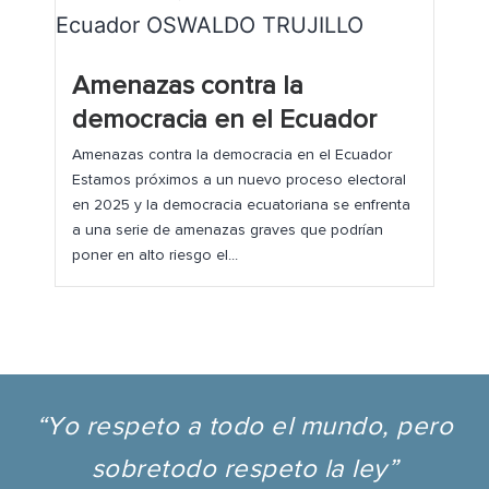
Amenazas contra la
democracia en el Ecuador
Amenazas contra la democracia en el Ecuador
Estamos próximos a un nuevo proceso electoral
en 2025 y la democracia ecuatoriana se enfrenta
a una serie de amenazas graves que podrían
poner en alto riesgo el...
“Yo respeto a todo el mundo, pero
sobretodo respeto la ley”