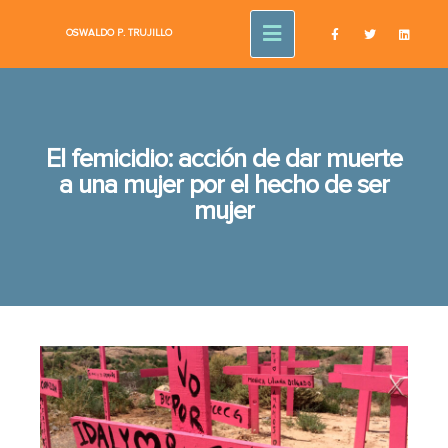
OSWALDO P.
TRUJILLO
El femicidio: acción de dar muerte
a una mujer por el hecho de ser
mujer