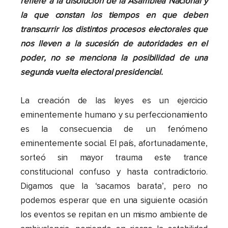
refiere a la disolución de la Asamblea Nacional y
la que constan los tiempos en que deben
transcurrir los distintos procesos electorales que
nos lleven a la sucesión de autoridades en el
poder, no se menciona la posibilidad de una
segunda vuelta electoral presidencial.
La creación de las leyes es un ejercicio
eminentemente humano y su perfeccionamiento
es la consecuencia de un fenómeno
eminentemente social. El país, afortunadamente,
sorteó sin mayor trauma este trance
constitucional confuso y hasta contradictorio.
Digamos que la ‘sacamos barata’, pero no
podemos esperar que en una siguiente ocasión
los eventos se repitan en un mismo ambiente de