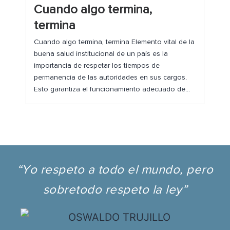
Cuando algo termina,
termina
Cuando algo termina, termina Elemento vital de la
buena salud institucional de un país es la
importancia de respetar los tiempos de
permanencia de las autoridades en sus cargos.
Esto garantiza el funcionamiento adecuado de...
“Yo respeto a todo el mundo, pero
sobretodo respeto la ley”