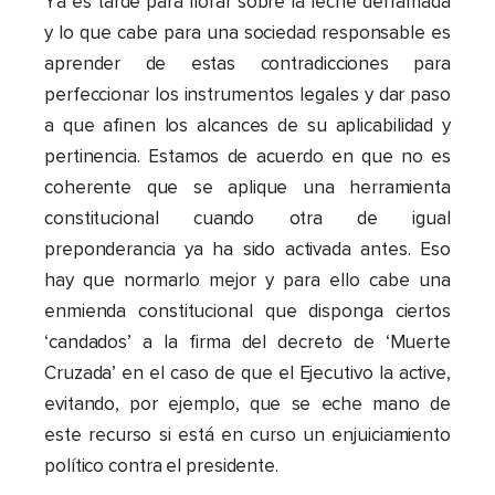
Ya es tarde para llorar sobre la leche derramada
y lo que cabe para una sociedad responsable es
aprender de estas contradicciones para
perfeccionar los instrumentos legales y dar paso
a que afinen los alcances de su aplicabilidad y
pertinencia. Estamos de acuerdo en que no es
coherente que se aplique una herramienta
constitucional cuando otra de igual
preponderancia ya ha sido activada antes. Eso
hay que normarlo mejor y para ello cabe una
enmienda constitucional que disponga ciertos
‘candados’ a la firma del decreto de ‘Muerte
Cruzada’ en el caso de que el Ejecutivo la active,
evitando, por ejemplo, que se eche mano de
este recurso si está en curso un enjuiciamiento
político contra el presidente.