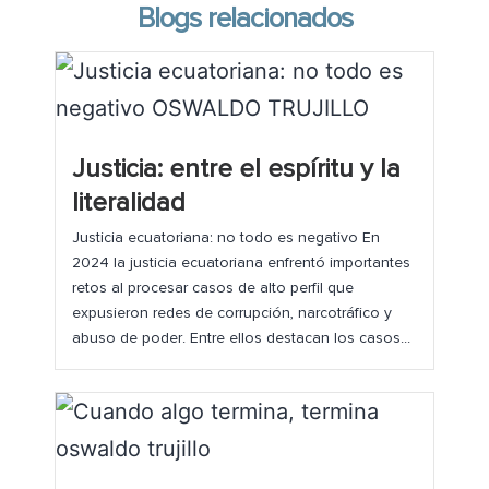
Blogs relacionados
Justicia: entre el espíritu y la
literalidad
Justicia ecuatoriana: no todo es negativo En
2024 la justicia ecuatoriana enfrentó importantes
retos al procesar casos de alto perfil que
expusieron redes de corrupción, narcotráfico y
abuso de poder. Entre ellos destacan los casos...