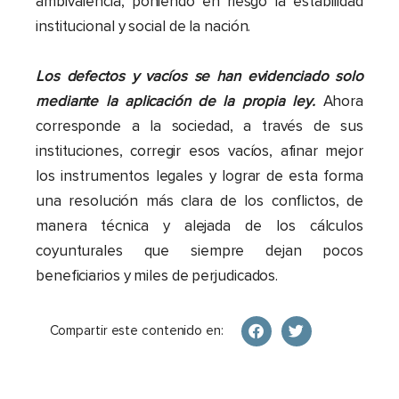
ambivalencia, poniendo en riesgo la estabilidad
institucional y social de la nación.
Los defectos y vacíos se han evidenciado solo
mediante la aplicación de la propia ley.
Ahora
corresponde a la sociedad, a través de sus
instituciones, corregir esos vacíos, afinar mejor
los instrumentos legales y lograr de esta forma
una resolución más clara de los conflictos, de
manera técnica y alejada de los cálculos
coyunturales que siempre dejan pocos
beneficiarios y miles de perjudicados.
Compartir este contenido en: