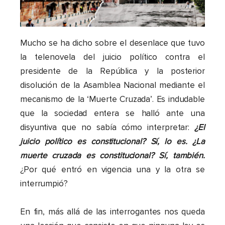
Mucho se ha dicho sobre el desenlace que tuvo
la telenovela del juicio político contra el
presidente de la República y la posterior
disolución de la Asamblea Nacional mediante el
mecanismo de la ‘Muerte Cruzada’. Es indudable
que la sociedad entera se halló ante una
disyuntiva que no sabía cómo interpretar:
¿El
juicio político es constitucional? Sí, lo es. ¿La
muerte cruzada es constitucional? Sí, también.
¿Por qué entró en vigencia una y la otra se
interrumpió?
En fin, más allá de las interrogantes nos queda