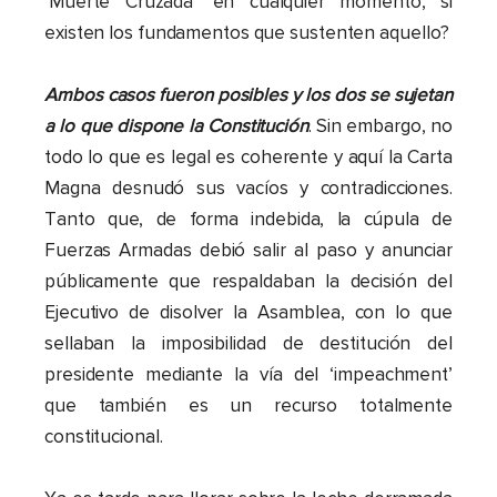
‘Muerte Cruzada’ en cualquier momento, si
existen los fundamentos que sustenten aquello?
Ambos casos fueron posibles y los dos se sujetan
a lo que dispone la Constitución
. Sin embargo, no
todo lo que es legal es coherente y aquí la Carta
Magna desnudó sus vacíos y contradicciones.
Tanto que, de forma indebida, la cúpula de
Fuerzas Armadas debió salir al paso y anunciar
públicamente que respaldaban la decisión del
Ejecutivo de disolver la Asamblea, con lo que
sellaban la imposibilidad de destitución del
presidente mediante la vía del ‘impeachment’
que también es un recurso totalmente
constitucional.